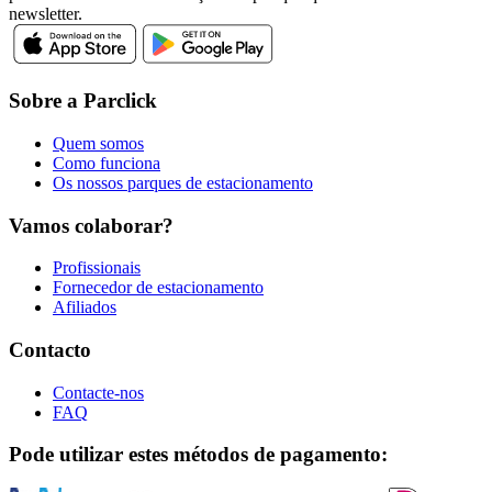
newsletter.
Sobre a Parclick
Quem somos
Como funciona
Os nossos parques de estacionamento
Vamos colaborar?
Profissionais
Fornecedor de estacionamento
Afiliados
Contacto
Contacte-nos
FAQ
Pode utilizar estes métodos de pagamento: