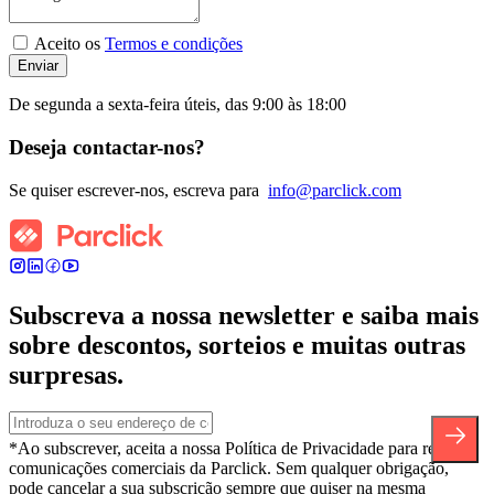
Aceito os
Termos e condições
Enviar
De segunda a sexta-feira úteis, das 9:00 às 18:00
Deseja contactar-nos?
Se quiser escrever-nos, escreva para
info@parclick.com
Subscreva a nossa newsletter e saiba mais
sobre descontos, sorteios e muitas outras
surpresas.
*Ao subscrever, aceita a nossa Política de Privacidade para receber
comunicações comerciais da Parclick. Sem qualquer obrigação,
pode cancelar a sua subscrição sempre que quiser na mesma