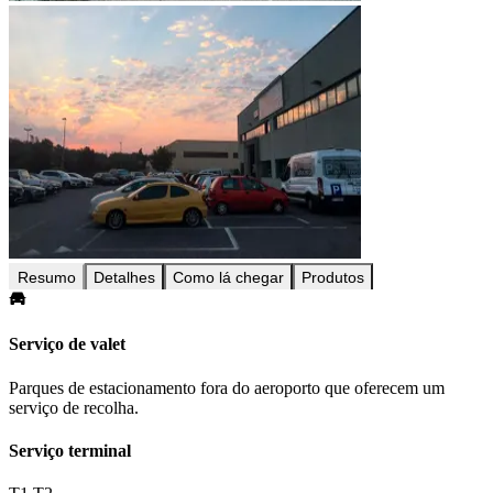
Resumo
Detalhes
Como lá chegar
Produtos
Serviço de valet
Parques de estacionamento fora do aeroporto que oferecem um
serviço de recolha.
Serviço terminal