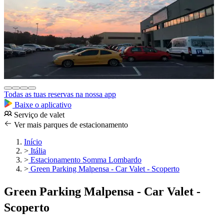
Todas as tuas reservas na nossa app
Baixe o aplicativo
Serviço de valet
Ver mais parques de estacionamento
Início
>
Itália
>
Estacionamento Somma Lombardo
>
Green Parking Malpensa - Car Valet - Scoperto
Green Parking Malpensa - Car Valet -
Scoperto