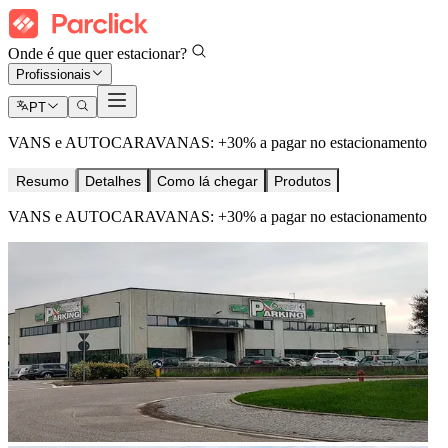
Onde é que quer estacionar?
Profissionais
PT
VANS e AUTOCARAVANAS: +30% a pagar no estacionamento
Resumo
Detalhes
Como lá chegar
Produtos
VANS e AUTOCARAVANAS: +30% a pagar no estacionamento