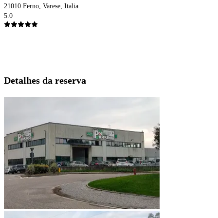
21010 Ferno, Varese, Italia
5.0
Detalhes da reserva