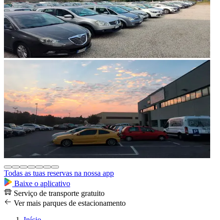
Todas as tuas reservas na nossa app
Baixe o aplicativo
Serviço de transporte gratuito
Ver mais parques de estacionamento
Início