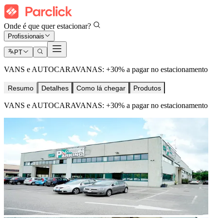
Onde é que quer estacionar?
Profissionais
PT
VANS e AUTOCARAVANAS: +30% a pagar no estacionamento
Resumo
Detalhes
Como lá chegar
Produtos
VANS e AUTOCARAVANAS: +30% a pagar no estacionamento