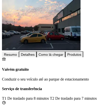
Resumo
Detalhes
Como lá chegar
Produtos
Vaivém gratuito
Conduzir o seu veículo até ao parque de estacionamento
Serviço de transferência
T1
De traslado para 8 minutos
T2
De traslado para 7 minutos