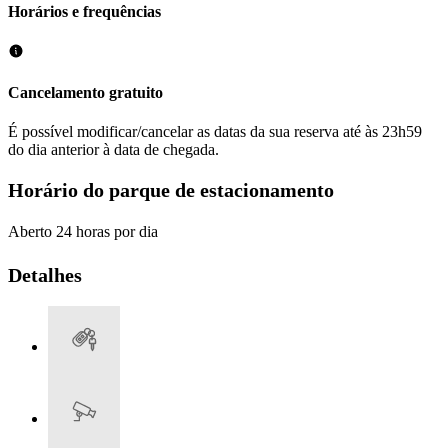
Horários e frequências
Cancelamento gratuito
É possível modificar/cancelar as datas da sua reserva até às 23h59
do dia anterior à data de chegada.
Horário do parque de estacionamento
Aberto 24 horas por dia
Detalhes