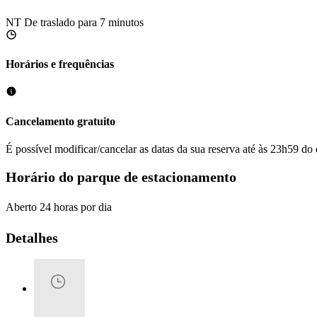
NT
De traslado para 7 minutos
Horários e frequências
Cancelamento gratuito
É possível modificar/cancelar as datas da sua reserva até às 23h59 do 
Horário do parque de estacionamento
Aberto 24 horas por dia
Detalhes