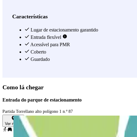
Características
Lugar de estacionamento garantido
Entrada flexível
Acessível para PMR
Coberto
Guardado
Como lá chegar
Entrada do parque de estacionamento
Partida Torrellano alto polígono 1 n.º 87
Ver mapa