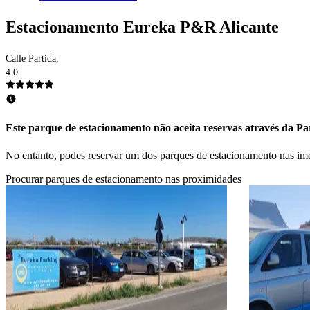
Estacionamento Eureka P&R Alicante
Calle Partida,
4.0
Este parque de estacionamento não aceita reservas através da Par
No entanto, podes reservar um dos parques de estacionamento nas im
Procurar parques de estacionamento nas proximidades