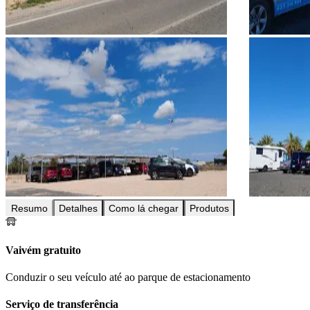
Resumo
Detalhes
Como lá chegar
Produtos
Vaivém gratuito
Conduzir o seu veículo até ao parque de estacionamento
Serviço de transferência