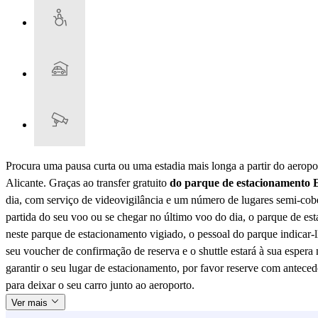
Procura uma pausa curta ou uma estadia mais longa a partir do aeropo
Alicante. Graças ao transfer gratuito
do parque de estacionamento 
dia, com serviço de videovigilância e um número de lugares semi-cob
partida do seu voo ou se chegar no último voo do dia, o parque de esta
neste parque de estacionamento vigiado, o pessoal do parque indicar-l
seu voucher de confirmação de reserva e o shuttle estará à sua espera
garantir o seu lugar de estacionamento, por favor reserve com anteced
para deixar o seu carro junto ao aeroporto.
Ver mais