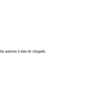
dia anterior à data de chegada.