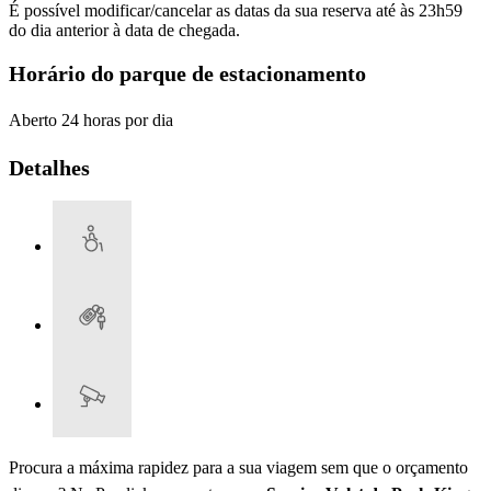
É possível modificar/cancelar as datas da sua reserva até às 23h59
do dia anterior à data de chegada.
Horário do parque de estacionamento
Aberto 24 horas por dia
Detalhes
Procura a máxima rapidez para a sua viagem sem que o orçamento