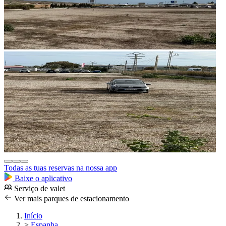
Todas as tuas reservas na nossa app
Baixe o aplicativo
Serviço de valet
Ver mais parques de estacionamento
Início
>
Espanha