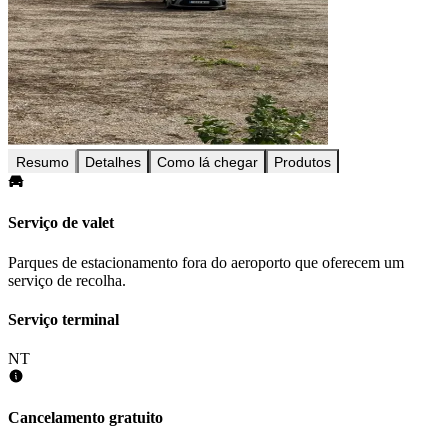
Resumo
Detalhes
Como lá chegar
Produtos
Serviço de valet
Parques de estacionamento fora do aeroporto que oferecem um
serviço de recolha.
Serviço terminal
NT
Cancelamento gratuito