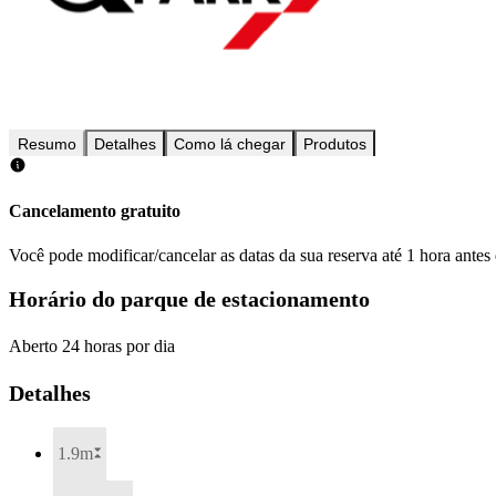
Resumo
Detalhes
Como lá chegar
Produtos
Cancelamento gratuito
Você pode modificar/cancelar as datas da sua reserva até 1 hora antes
Horário do parque de estacionamento
Aberto 24 horas por dia
Detalhes
1.9m