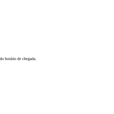
 do horário de chegada.