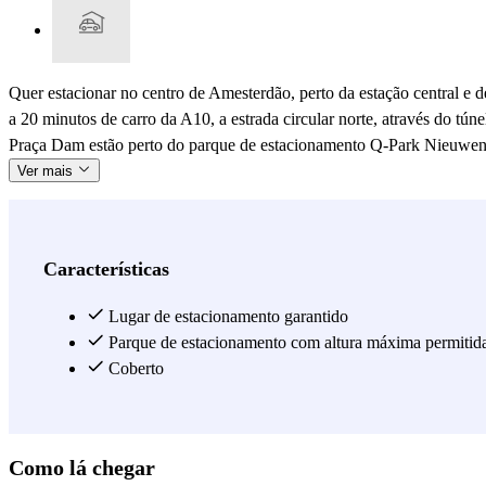
Quer estacionar no centro de Amesterdão, perto da estação central e 
a 20 minutos de carro da A10, a estrada circular norte, através do 
Praça Dam estão perto do parque de estacionamento Q-Park Nieuwendij
Ver mais
Características
Lugar de estacionamento garantido
Parque de estacionamento com altura máxima permitid
Coberto
Como lá chegar