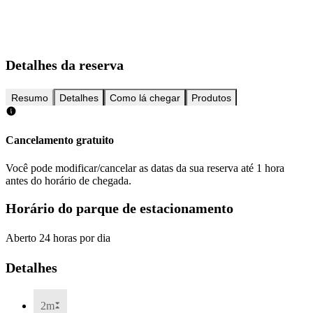
Detalhes da reserva
Resumo
Detalhes
Como lá chegar
Produtos
Cancelamento gratuito
Você pode modificar/cancelar as datas da sua reserva até 1 hora
antes do horário de chegada.
Horário do parque de estacionamento
Aberto 24 horas por dia
Detalhes
2m