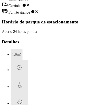
Carrinha
Furgão grande
Horário do parque de estacionamento
Aberto 24 horas por dia
Detalhes
1.9m