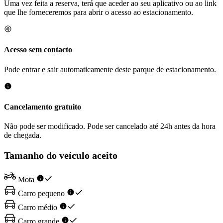
Uma vez feita a reserva, terá que aceder ao seu aplicativo ou ao link
que lhe forneceremos para abrir o acesso ao estacionamento.
Acesso sem contacto
Pode entrar e sair automaticamente deste parque de estacionamento.
Cancelamento gratuito
Não pode ser modificado. Pode ser cancelado até 24h antes da hora
de chegada.
Tamanho do veículo aceito
Mota
Carro pequeno
Carro médio
Carro grande