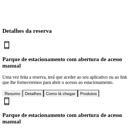
Detalhes da reserva
Parque de estacionamento com abertura de acesso
manual
Uma vez feita a reserva, terá que aceder ao seu aplicativo ou ao link
que lhe forneceremos para abrir o acesso ao estacionamento.
Resumo
Detalhes
Como lá chegar
Produtos
Parque de estacionamento com abertura de acesso
manual