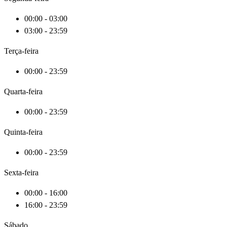
00:00 - 03:00
03:00 - 23:59
Terça-feira
00:00 - 23:59
Quarta-feira
00:00 - 23:59
Quinta-feira
00:00 - 23:59
Sexta-feira
00:00 - 16:00
16:00 - 23:59
Sábado