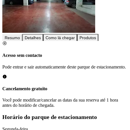
Resumo
Detalhes
Como lá chegar
Produtos
Acesso sem contacto
Pode entrar e sair automaticamente deste parque de estacionamento.
Cancelamento gratuito
Você pode modificar/cancelar as datas da sua reserva até 1 hora
antes do horário de chegada.
Horário do parque de estacionamento
Segunda-feira