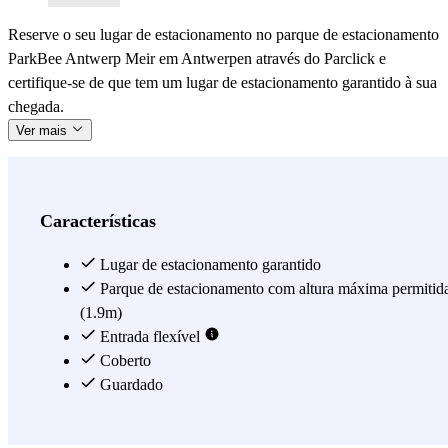
Reserve o seu lugar de estacionamento no parque de estacionamento
ParkBee Antwerp Meir em Antwerpen através do Parclick e
certifique-se de que tem um lugar de estacionamento garantido à sua
chegada.
Ver mais
Características
Lugar de estacionamento garantido
Parque de estacionamento com altura máxima permitid
(1.9m)
Entrada flexível
Coberto
Guardado