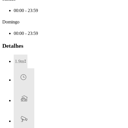
00:00 - 23:59
Domingo
00:00 - 23:59
Detalhes
1.9m