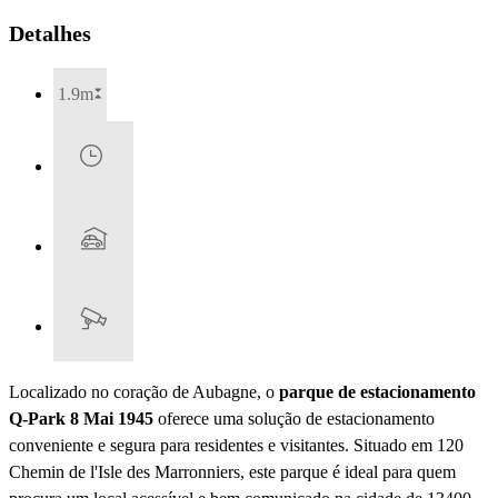
Detalhes
1.9m
Localizado no coração de Aubagne, o
parque de estacionamento
Q-Park 8 Mai 1945
oferece uma solução de estacionamento
conveniente e segura para residentes e visitantes. Situado em 120
Chemin de l'Isle des Marronniers, este parque é ideal para quem