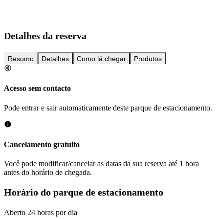
Detalhes da reserva
Resumo
Detalhes
Como lá chegar
Produtos
Acesso sem contacto
Pode entrar e sair automaticamente deste parque de estacionamento.
Cancelamento gratuito
Você pode modificar/cancelar as datas da sua reserva até 1 hora
antes do horário de chegada.
Horário do parque de estacionamento
Aberto 24 horas por dia