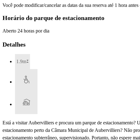
Você pode modificar/cancelar as datas da sua reserva até 1 hora antes
Horário do parque de estacionamento
Aberto 24 horas por dia
Detalhes
1.9m
Está a visitar Aubervilliers e procura um parque de estacionamento
estacionamento perto da Câmara Municipal de Aubervilliers? Não pro
estacionamento subterrâneo, supervisionado. Portanto, não espere mais