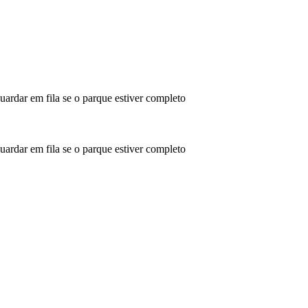
uardar em fila se o parque estiver completo
uardar em fila se o parque estiver completo