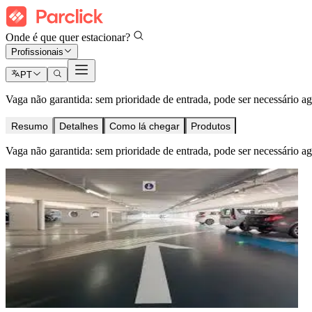
Onde é que quer estacionar?
Profissionais
PT
Vaga não garantida: sem prioridade de entrada, pode ser necessário ag
Resumo
Detalhes
Como lá chegar
Produtos
Vaga não garantida: sem prioridade de entrada, pode ser necessário ag