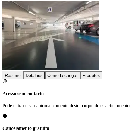
Resumo
Detalhes
Como lá chegar
Produtos
Acesso sem contacto
Pode entrar e sair automaticamente deste parque de estacionamento.
Cancelamento gratuito