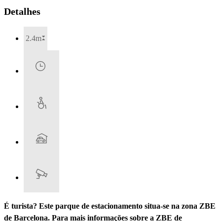
Detalhes
2.4m
É turista? Este parque de estacionamento situa-se na zona ZBE
de Barcelona. Para mais informações sobre a ZBE de