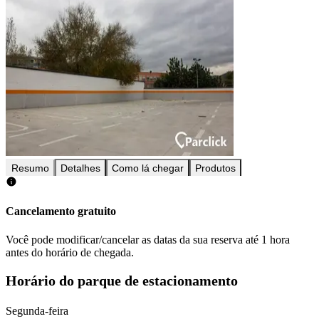
Resumo
Detalhes
Como lá chegar
Produtos
Cancelamento gratuito
Você pode modificar/cancelar as datas da sua reserva até 1 hora
antes do horário de chegada.
Horário do parque de estacionamento
Segunda-feira