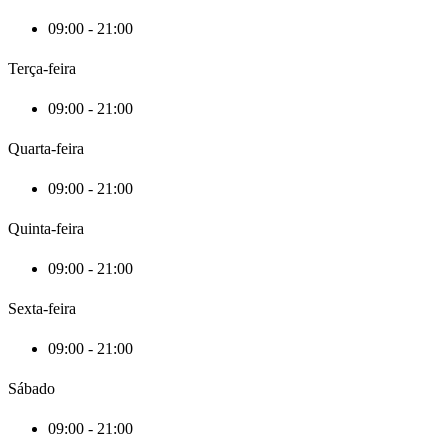
09:00 - 21:00
Terça-feira
09:00 - 21:00
Quarta-feira
09:00 - 21:00
Quinta-feira
09:00 - 21:00
Sexta-feira
09:00 - 21:00
Sábado
09:00 - 21:00