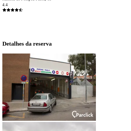
4.4
Detalhes da reserva