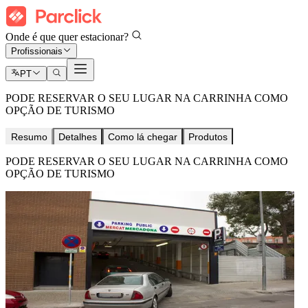
Onde é que quer estacionar?
Profissionais
PT
PODE RESERVAR O SEU LUGAR NA CARRINHA COMO
OPÇÃO DE TURISMO
Resumo
Detalhes
Como lá chegar
Produtos
PODE RESERVAR O SEU LUGAR NA CARRINHA COMO
OPÇÃO DE TURISMO