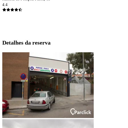
4.4
Detalhes da reserva