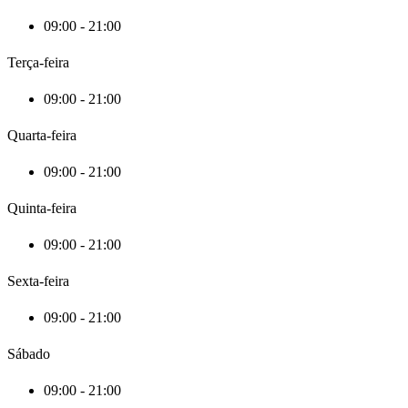
09:00 - 21:00
Terça-feira
09:00 - 21:00
Quarta-feira
09:00 - 21:00
Quinta-feira
09:00 - 21:00
Sexta-feira
09:00 - 21:00
Sábado
09:00 - 21:00