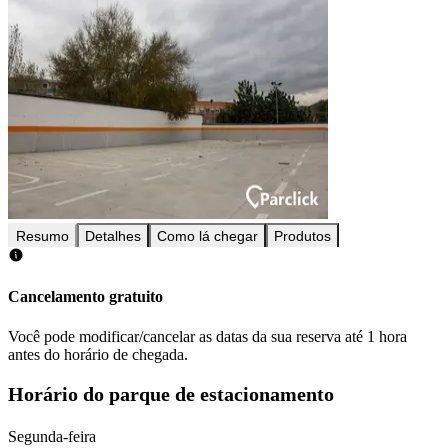
Resumo
Detalhes
Como lá chegar
Produtos
Cancelamento gratuito
Você pode modificar/cancelar as datas da sua reserva até 1 hora
antes do horário de chegada.
Horário do parque de estacionamento
Segunda-feira