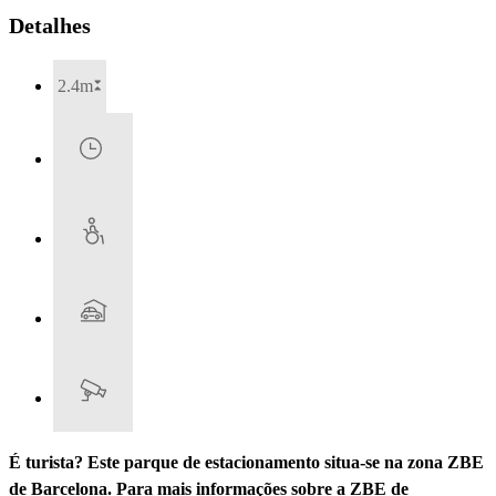
Detalhes
2.4m
É turista? Este parque de estacionamento situa-se na zona ZBE
de Barcelona. Para mais informações sobre a ZBE de