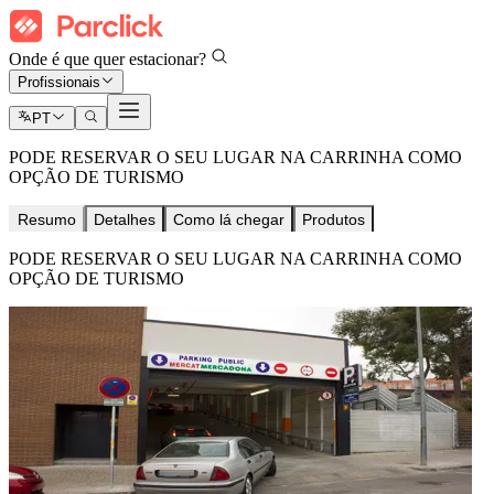
Onde é que quer estacionar?
Profissionais
PT
PODE RESERVAR O SEU LUGAR NA CARRINHA COMO
OPÇÃO DE TURISMO
Resumo
Detalhes
Como lá chegar
Produtos
PODE RESERVAR O SEU LUGAR NA CARRINHA COMO
OPÇÃO DE TURISMO