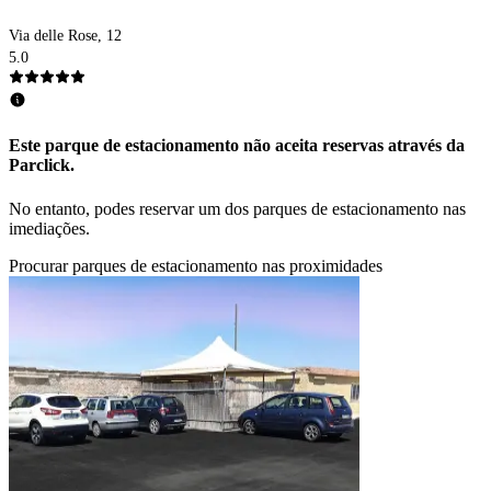
Via delle Rose, 12
5.0
Este parque de estacionamento não aceita reservas através da
Parclick.
No entanto, podes reservar um dos parques de estacionamento nas
imediações.
Procurar parques de estacionamento nas proximidades