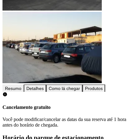
Resumo
Detalhes
Como lá chegar
Produtos
Cancelamento gratuito
Você pode modificar/cancelar as datas da sua reserva até 1 hora
antes do horário de chegada.
Horário do parque de estacionamento