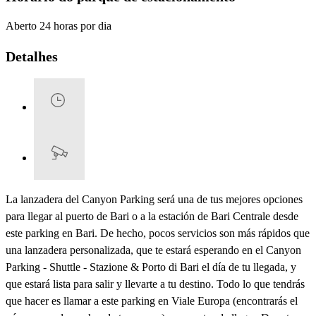
Aberto 24 horas por dia
Detalhes
La lanzadera del Canyon Parking será una de tus mejores opciones
para llegar al puerto de Bari o a la estación de Bari Centrale desde
este parking en Bari. De hecho, pocos servicios son más rápidos que
una lanzadera personalizada, que te estará esperando en el Canyon
Parking - Shuttle - Stazione & Porto di Bari el día de tu llegada, y
que estará lista para salir y llevarte a tu destino. Todo lo que tendrás
que hacer es llamar a este parking en Viale Europa (encontrarás el