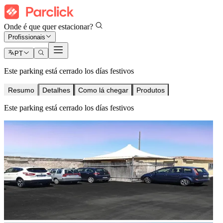
Onde é que quer estacionar?
Profissionais
PT
Este parking está cerrado los días festivos
Resumo
Detalhes
Como lá chegar
Produtos
Este parking está cerrado los días festivos