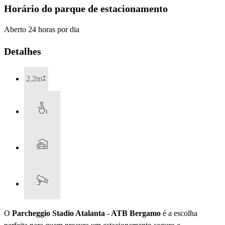
Horário do parque de estacionamento
Aberto 24 horas por dia
Detalhes
2.2m
O
Parcheggio Stadio Atalanta - ATB Bergamo
é a escolha