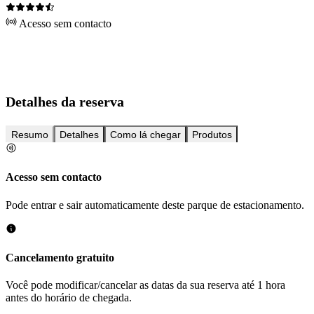
Acesso sem contacto
Detalhes da reserva
Resumo
Detalhes
Como lá chegar
Produtos
Acesso sem contacto
Pode entrar e sair automaticamente deste parque de estacionamento.
Cancelamento gratuito
Você pode modificar/cancelar as datas da sua reserva até 1 hora
antes do horário de chegada.