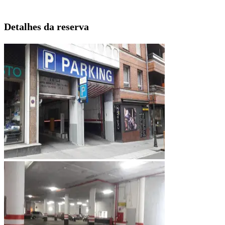
Detalhes da reserva