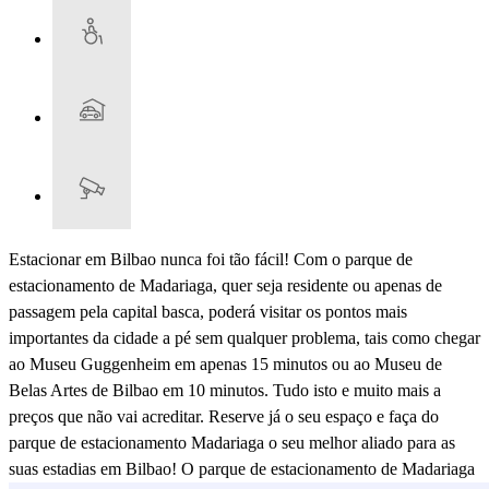
Estacionar em Bilbao nunca foi tão fácil! Com o parque de
estacionamento de Madariaga, quer seja residente ou apenas de
passagem pela capital basca, poderá visitar os pontos mais
importantes da cidade a pé sem qualquer problema, tais como chegar
ao Museu Guggenheim em apenas 15 minutos ou ao Museu de
Belas Artes de Bilbao em 10 minutos. Tudo isto e muito mais a
preços que não vai acreditar. Reserve já o seu espaço e faça do
parque de estacionamento Madariaga o seu melhor aliado para as
suas estadias em Bilbao! O parque de estacionamento de Madariaga