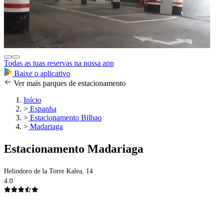
Todas as tuas reservas na nossa app
Baixe o aplicativo
Ver mais parques de estacionamento
Início
>
Espanha
>
Estacionamento Bilbao
>
Madariaga
Estacionamento Madariaga
Heliodoro de la Torre Kalea, 14
4.0