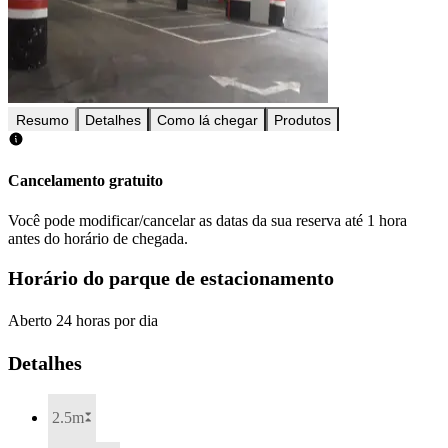
Resumo
Detalhes
Como lá chegar
Produtos
Cancelamento gratuito
Você pode modificar/cancelar as datas da sua reserva até 1 hora
antes do horário de chegada.
Horário do parque de estacionamento
Aberto 24 horas por dia
Detalhes
2.5m