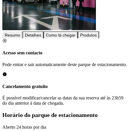
Resumo
Detalhes
Como lá chegar
Produtos
Acesso sem contacto
Pode entrar e sair automaticamente deste parque de estacionamento.
Cancelamento gratuito
É possível modificar/cancelar as datas da sua reserva até às 23h59
do dia anterior à data de chegada.
Horário do parque de estacionamento
Aberto 24 horas por dia