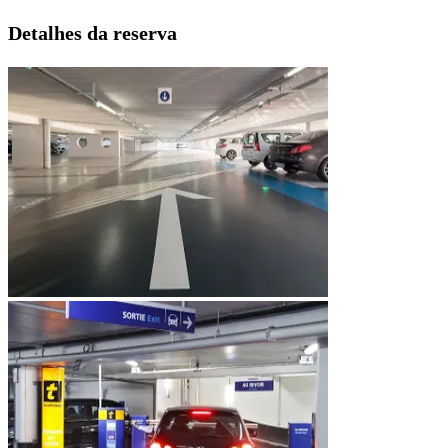
Detalhes da reserva