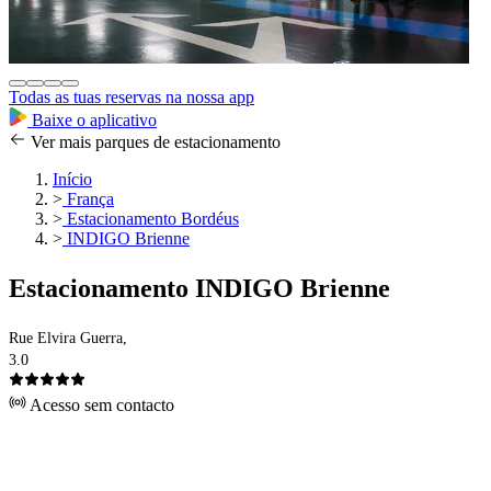
Todas as tuas reservas na nossa app
Baixe o aplicativo
Ver mais parques de estacionamento
Início
>
França
>
Estacionamento Bordéus
>
INDIGO Brienne
Estacionamento INDIGO Brienne
Rue Elvira Guerra,
3.0
Acesso sem contacto