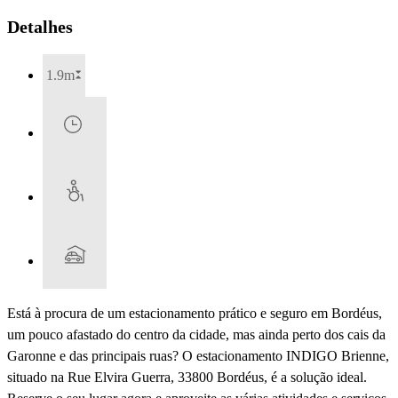
Detalhes
1.9m
Está à procura de um estacionamento prático e seguro em Bordéus,
um pouco afastado do centro da cidade, mas ainda perto dos cais da
Garonne e das principais ruas? O estacionamento INDIGO Brienne,
situado na Rue Elvira Guerra, 33800 Bordéus, é a solução ideal.