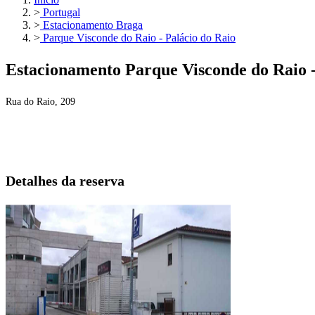
>
Portugal
>
Estacionamento Braga
>
Parque Visconde do Raio - Palácio do Raio
Estacionamento Parque Visconde do Raio -
Rua do Raio, 209
Detalhes da reserva