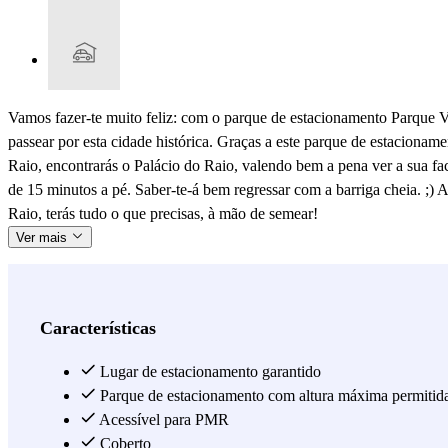
Vamos fazer-te muito feliz: com o parque de estacionamento Parque V
passear por esta cidade histórica. Graças a este parque de estacionam
Raio, encontrarás o Palácio do Raio, valendo bem a pena ver a sua fac
de 15 minutos a pé. Saber-te-á bem regressar com a barriga cheia. ;) 
Raio, terás tudo o que precisas, à mão de semear!
Ver mais
Características
Lugar de estacionamento garantido
Parque de estacionamento com altura máxima permitid
Acessível para PMR
Coberto