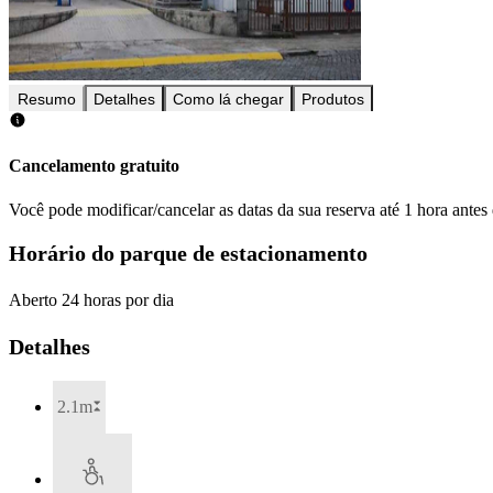
Resumo
Detalhes
Como lá chegar
Produtos
Cancelamento gratuito
Você pode modificar/cancelar as datas da sua reserva até 1 hora antes
Horário do parque de estacionamento
Aberto 24 horas por dia
Detalhes
2.1m