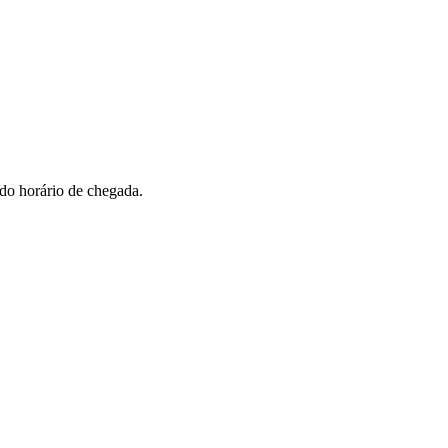
 do horário de chegada.