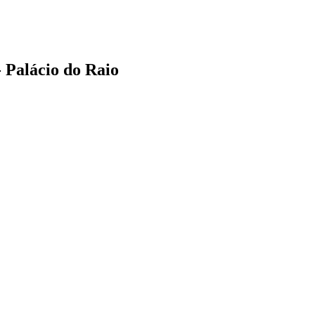
 Palácio do Raio