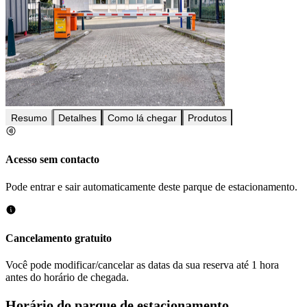
Resumo
Detalhes
Como lá chegar
Produtos
Acesso sem contacto
Pode entrar e sair automaticamente deste parque de estacionamento.
Cancelamento gratuito
Você pode modificar/cancelar as datas da sua reserva até 1 hora
antes do horário de chegada.
Horário do parque de estacionamento