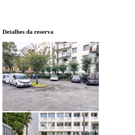
Detalhes da reserva