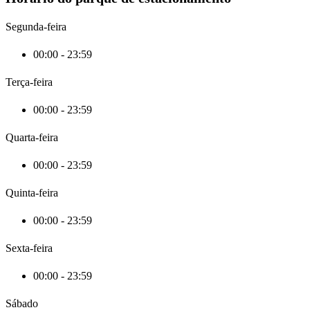
Segunda-feira
00:00 - 23:59
Terça-feira
00:00 - 23:59
Quarta-feira
00:00 - 23:59
Quinta-feira
00:00 - 23:59
Sexta-feira
00:00 - 23:59
Sábado