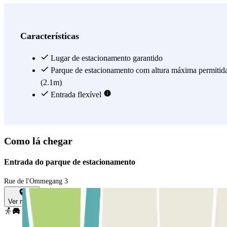
Características
Lugar de estacionamento garantido
Parque de estacionamento com altura máxima permitid
(2.1m)
Entrada flexível
Como lá chegar
Entrada do parque de estacionamento
Rue de l'Ommegang 3
Ver mapa