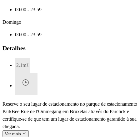
00:00 - 23:59
Domingo
00:00 - 23:59
Detalhes
2.1m
Reserve o seu lugar de estacionamento no parque de estacionamento
ParkBee Rue de l'Ommegang em Bruxelas através do Parclick e
certifique-se de que tem um lugar de estacionamento garantido à sua
chegada.
Ver mais