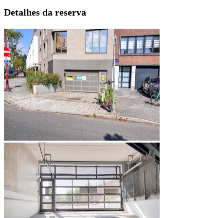
Detalhes da reserva