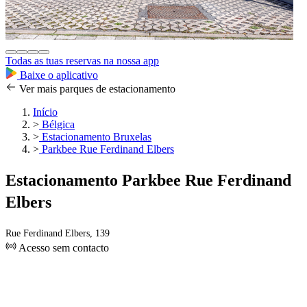
Todas as tuas reservas na nossa app
Baixe o aplicativo
Ver mais parques de estacionamento
Início
>
Bélgica
>
Estacionamento Bruxelas
>
Parkbee Rue Ferdinand Elbers
Estacionamento Parkbee Rue Ferdinand
Elbers
Rue Ferdinand Elbers, 139
Acesso sem contacto