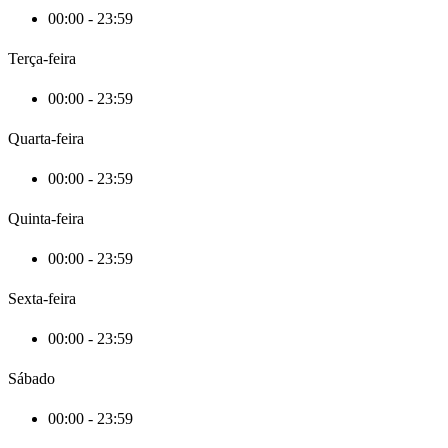
00:00 - 23:59
Terça-feira
00:00 - 23:59
Quarta-feira
00:00 - 23:59
Quinta-feira
00:00 - 23:59
Sexta-feira
00:00 - 23:59
Sábado
00:00 - 23:59