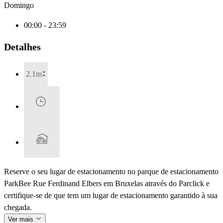
Domingo
00:00 - 23:59
Detalhes
2.1m
Reserve o seu lugar de estacionamento no parque de estacionamento
ParkBee Rue Ferdinand Elbers em Bruxelas através do Parclick e
certifique-se de que tem um lugar de estacionamento garantido à sua
chegada.
Ver mais