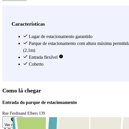
Características
Lugar de estacionamento garantido
Parque de estacionamento com altura máxima permitid
(2.1m)
Entrada flexível
Coberto
Como lá chegar
Entrada do parque de estacionamento
Rue Ferdinand Elbers 139
Ver mapa