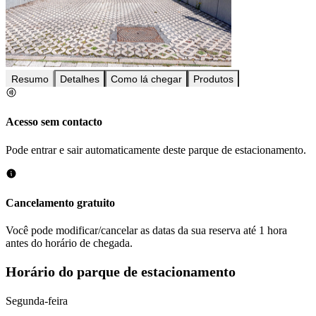
Resumo
Detalhes
Como lá chegar
Produtos
Acesso sem contacto
Pode entrar e sair automaticamente deste parque de estacionamento.
Cancelamento gratuito
Você pode modificar/cancelar as datas da sua reserva até 1 hora
antes do horário de chegada.
Horário do parque de estacionamento
Segunda-feira