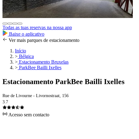
Todas as tuas reservas na nossa app
Baixe o aplicativo
Ver mais parques de estacionamento
Início
>
Bélgica
>
Estacionamento Bruxelas
>
ParkBee Bailli Ixelles
Estacionamento ParkBee Bailli Ixelles
Rue de Livourne - Livornostraat, 156
3.7
Acesso sem contacto