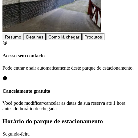
Resumo
Detalhes
Como lá chegar
Produtos
Acesso sem contacto
Pode entrar e sair automaticamente deste parque de estacionamento.
Cancelamento gratuito
Você pode modificar/cancelar as datas da sua reserva até 1 hora
antes do horário de chegada.
Horário do parque de estacionamento
Segunda-feira