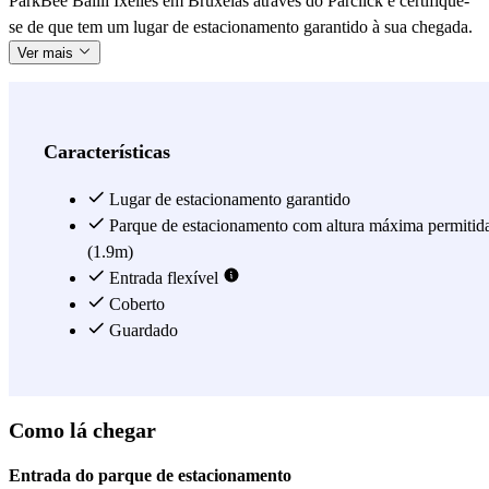
ParkBee Bailli Ixelles em Bruxelas através do Parclick e certifique-
se de que tem um lugar de estacionamento garantido à sua chegada.
Ver mais
Características
Lugar de estacionamento garantido
Parque de estacionamento com altura máxima permitid
(1.9m)
Entrada flexível
Coberto
Guardado
Como lá chegar
Entrada do parque de estacionamento