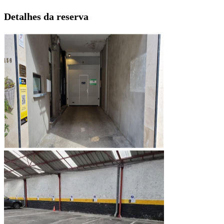
Detalhes da reserva