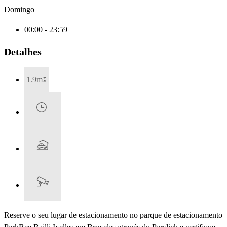
Domingo
00:00 - 23:59
Detalhes
1.9m
Reserve o seu lugar de estacionamento no parque de estacionamento