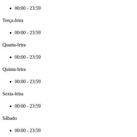
00:00 - 23:59
Terça-feira
00:00 - 23:59
Quarta-feira
00:00 - 23:59
Quinta-feira
00:00 - 23:59
Sexta-feira
00:00 - 23:59
Sábado
00:00 - 23:59