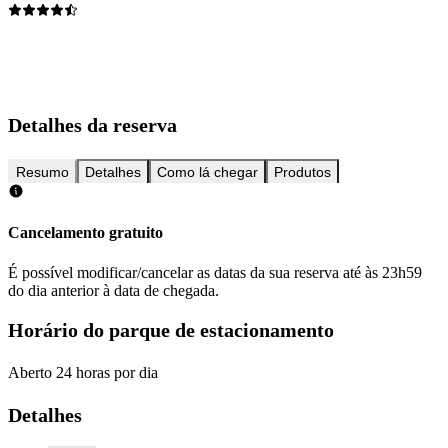
Detalhes da reserva
Resumo
Detalhes
Como lá chegar
Produtos
Cancelamento gratuito
É possível modificar/cancelar as datas da sua reserva até às 23h59
do dia anterior à data de chegada.
Horário do parque de estacionamento
Aberto 24 horas por dia
Detalhes