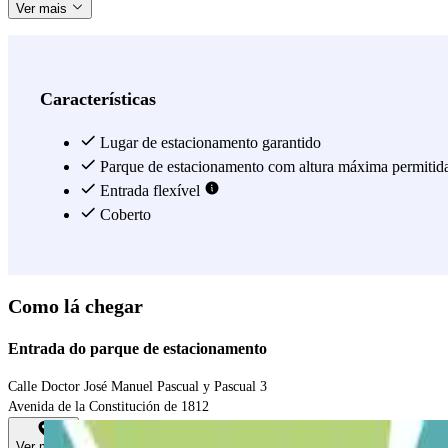
Ver mais
Características
Lugar de estacionamento garantido
Parque de estacionamento com altura máxima permitid
Entrada flexível
Coberto
Como lá chegar
Entrada do parque de estacionamento
Calle Doctor José Manuel Pascual y Pascual 3
Avenida de la Constitución de 1812
Ver mapa