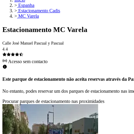
>
Espanha
>
Estacionamento Cadis
>
MC Varela
Estacionamento MC Varela
Calle José Manuel Pascual y Pascual
4.4
Acesso sem contacto
Este parque de estacionamento não aceita reservas através da Par
No entanto, podes reservar um dos parques de estacionamento nas im
Procurar parques de estacionamento nas proximidades