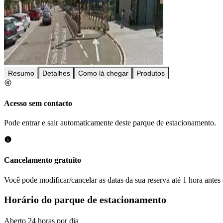
Resumo
Detalhes
Como lá chegar
Produtos
Acesso sem contacto
Pode entrar e sair automaticamente deste parque de estacionamento.
Cancelamento gratuito
Você pode modificar/cancelar as datas da sua reserva até 1 hora antes
Horário do parque de estacionamento
Aberto 24 horas por dia