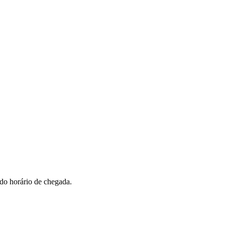
 do horário de chegada.