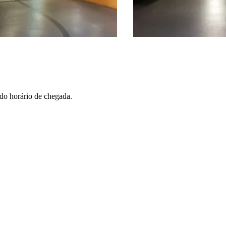
 do horário de chegada.