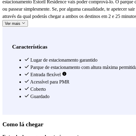
estacionamento Estoril Residence vais poder comprová-lo. O parque d
ou passear simplesmente. Se, por alguma casualidade, te apetecer sai
através da qual poderás chegar a ambos os destinos em 2 e 25 minutos
Ver mais
Características
Lugar de estacionamento garantido
Parque de estacionamento com altura máxima permitid
Entrada flexível
Acessível para PMR
Coberto
Guardado
Como lá chegar