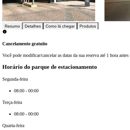
Resumo
Detalhes
Como lá chegar
Produtos
Cancelamento gratuito
Você pode modificar/cancelar as datas da sua reserva até 1 hora antes
Horário do parque de estacionamento
Segunda-feira
08:00 - 00:00
Terça-feira
08:00 - 00:00
Quarta-feira