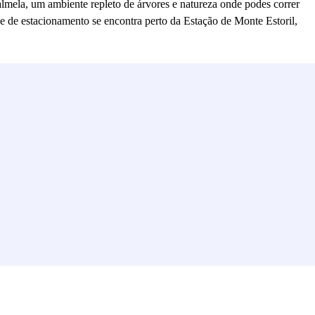
lmela, um ambiente repleto de árvores e natureza onde podes correr
ue de estacionamento se encontra perto da Estação de Monte Estoril,