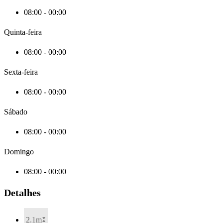
08:00 - 00:00
Quinta-feira
08:00 - 00:00
Sexta-feira
08:00 - 00:00
Sábado
08:00 - 00:00
Domingo
08:00 - 00:00
Detalhes
2.1m