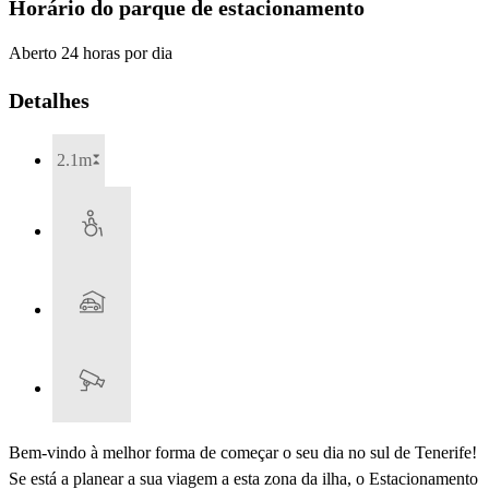
Horário do parque de estacionamento
Aberto 24 horas por dia
Detalhes
2.1m
Bem-vindo à melhor forma de começar o seu dia no sul de Tenerife!
Se está a planear a sua viagem a esta zona da ilha, o Estacionamento