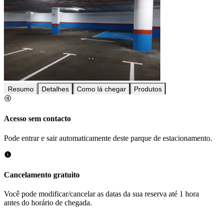
Resumo
Detalhes
Como lá chegar
Produtos
Acesso sem contacto
Pode entrar e sair automaticamente deste parque de estacionamento.
Cancelamento gratuito
Você pode modificar/cancelar as datas da sua reserva até 1 hora
antes do horário de chegada.