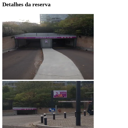
Detalhes da reserva