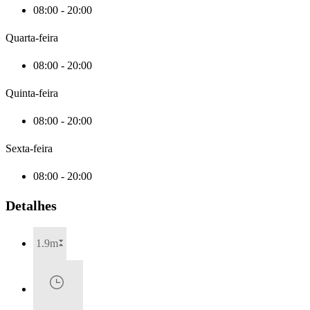
08:00 - 20:00
Quarta-feira
08:00 - 20:00
Quinta-feira
08:00 - 20:00
Sexta-feira
08:00 - 20:00
Detalhes
1.9m