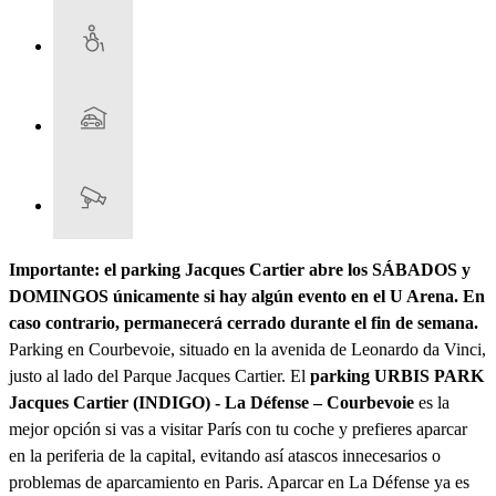
Importante: el parking Jacques Cartier abre los SÁBADOS y
DOMINGOS únicamente si hay algún evento en el U Arena. En
caso contrario, permanecerá cerrado durante el fin de semana.
Parking en Courbevoie, situado en la avenida de Leonardo da Vinci,
justo al lado del Parque Jacques Cartier. El
parking URBIS PARK
Jacques Cartier (INDIGO) - La Défense – Courbevoie
es la
mejor opción si vas a visitar París con tu coche y prefieres aparcar
en la periferia de la capital, evitando así atascos innecesarios o
problemas de aparcamiento en Paris. Aparcar en La Défense ya es