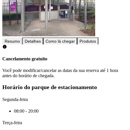
Resumo
Detalhes
Como lá chegar
Produtos
Cancelamento gratuito
Você pode modificar/cancelar as datas da sua reserva até 1 hora
antes do horário de chegada.
Horário do parque de estacionamento
Segunda-feira
08:00 - 20:00
Terça-feira