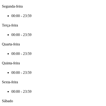
Segunda-feira
00:00 - 23:59
Terça-feira
00:00 - 23:59
Quarta-feira
00:00 - 23:59
Quinta-feira
00:00 - 23:59
Sexta-feira
00:00 - 23:59
Sábado