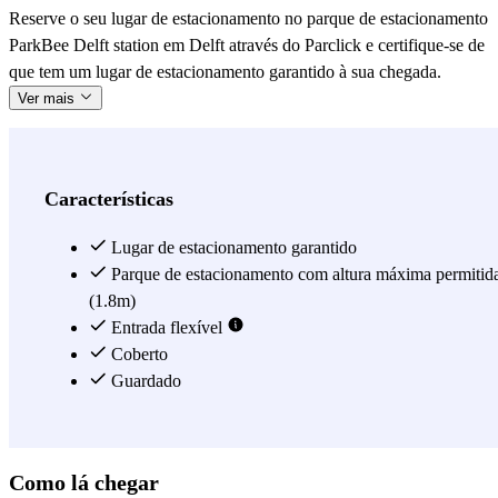
Reserve o seu lugar de estacionamento no parque de estacionamento
ParkBee Delft station em Delft através do Parclick e certifique-se de
que tem um lugar de estacionamento garantido à sua chegada.
Ver mais
Características
Lugar de estacionamento garantido
Parque de estacionamento com altura máxima permitid
(1.8m)
Entrada flexível
Coberto
Guardado
Como lá chegar