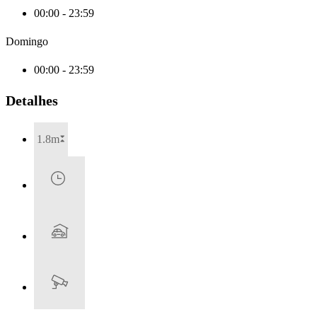
00:00 - 23:59
Domingo
00:00 - 23:59
Detalhes
1.8m