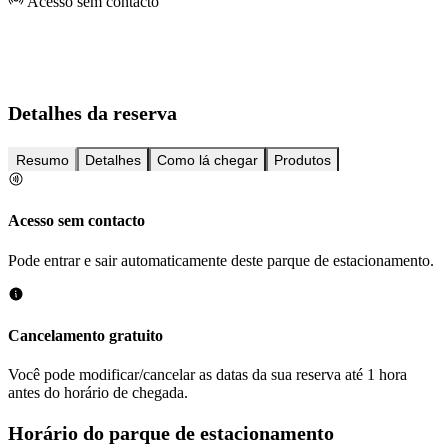
Acesso sem contacto
Detalhes da reserva
Resumo
Detalhes
Como lá chegar
Produtos
Acesso sem contacto
Pode entrar e sair automaticamente deste parque de estacionamento.
Cancelamento gratuito
Você pode modificar/cancelar as datas da sua reserva até 1 hora
antes do horário de chegada.
Horário do parque de estacionamento