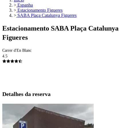
>
Espanha
>
Estacionamento Figueres
>
SABA Plaça Catalunya Figueres
Estacionamento SABA Plaça Catalunya
Figueres
Carrer d'En Blanc
4.5
Detalhes da reserva