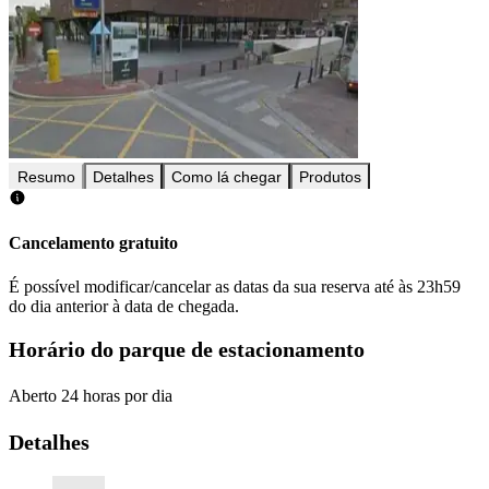
Resumo
Detalhes
Como lá chegar
Produtos
Cancelamento gratuito
É possível modificar/cancelar as datas da sua reserva até às 23h59
do dia anterior à data de chegada.
Horário do parque de estacionamento
Aberto 24 horas por dia
Detalhes