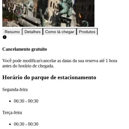
Resumo
Detalhes
Como lá chegar
Produtos
Cancelamento gratuito
Você pode modificar/cancelar as datas da sua reserva até 1 hora
antes do horário de chegada.
Horário do parque de estacionamento
Segunda-feira
06:30 - 00:30
Terça-feira
06:30 - 00:30