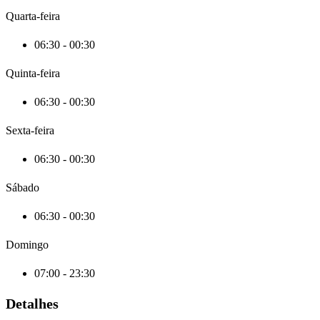
Quarta-feira
06:30 - 00:30
Quinta-feira
06:30 - 00:30
Sexta-feira
06:30 - 00:30
Sábado
06:30 - 00:30
Domingo
07:00 - 23:30
Detalhes