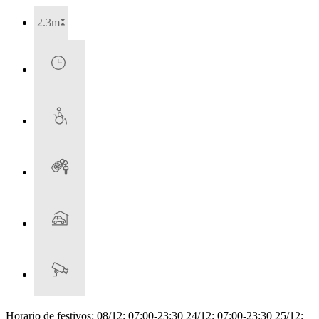
2.3m
Horario de festivos: 08/12: 07:00-23:30 24/12: 07:00-23:30 25/12: