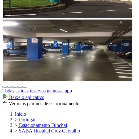
Todas as tuas reservas na nossa app
Baixe o aplicativo
Ver mais parques de estacionamento
Início
>
Portugal
>
Estacionamento Funchal
>
SABA Hospital Cruz Carvalho