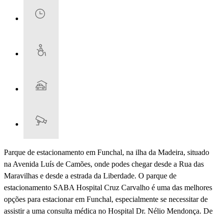
Parque de estacionamento em Funchal, na ilha da Madeira, situado
na Avenida Luís de Camões, onde podes chegar desde a Rua das
Maravilhas e desde a estrada da Liberdade. O parque de
estacionamento SABA Hospital Cruz Carvalho é uma das melhores
opções para estacionar em Funchal, especialmente se necessitar de
assistir a uma consulta médica no Hospital Dr. Nélio Mendonça. De