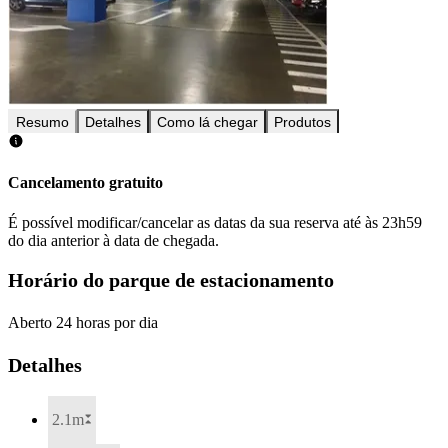
Resumo
Detalhes
Como lá chegar
Produtos
Cancelamento gratuito
É possível modificar/cancelar as datas da sua reserva até às 23h59
do dia anterior à data de chegada.
Horário do parque de estacionamento
Aberto 24 horas por dia
Detalhes
2.1m