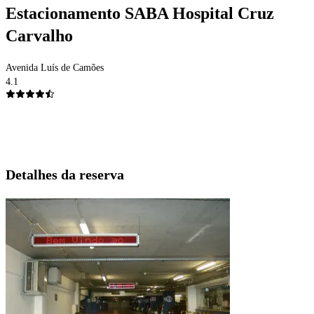
Estacionamento SABA Hospital Cruz
Carvalho
Avenida Luís de Camões
4.1
Detalhes da reserva