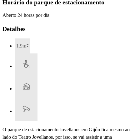
Horário do parque de estacionamento
Aberto 24 horas por dia
Detalhes
1.9m
O parque de estacionamento Jovellanos em Gijón fica mesmo ao
lado do Teatro Jovellanos, por isso, se vai assistir a uma