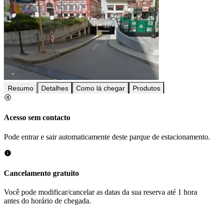
Resumo
Detalhes
Como lá chegar
Produtos
Acesso sem contacto
Pode entrar e sair automaticamente deste parque de estacionamento.
Cancelamento gratuito
Você pode modificar/cancelar as datas da sua reserva até 1 hora
antes do horário de chegada.