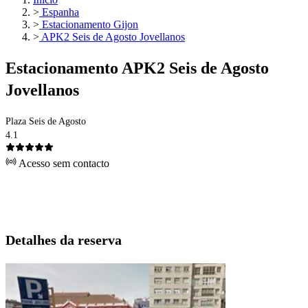
>
Espanha
>
Estacionamento Gijon
>
APK2 Seis de Agosto Jovellanos
Estacionamento APK2 Seis de Agosto
Jovellanos
Plaza Seis de Agosto
4.1
Acesso sem contacto
Detalhes da reserva