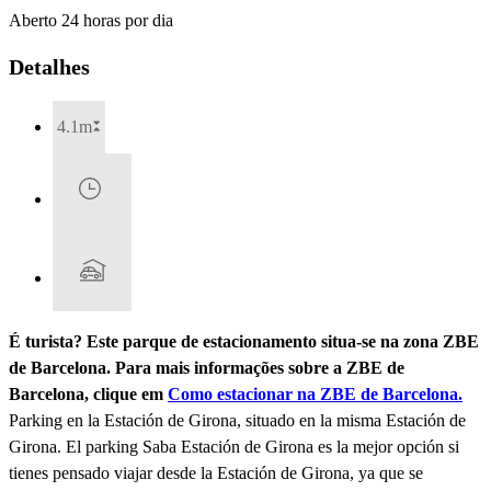
Aberto 24 horas por dia
Detalhes
4.1m
É turista? Este parque de estacionamento situa-se na zona ZBE
de Barcelona. Para mais informações sobre a ZBE de
Barcelona, clique em
Como estacionar na ZBE de Barcelona.
Parking en la Estación de Girona, situado en la misma Estación de
Girona. El parking Saba Estación de Girona es la mejor opción si
tienes pensado viajar desde la Estación de Girona, ya que se