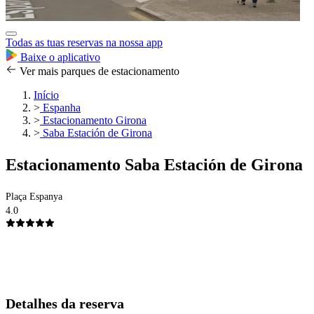
Todas as tuas reservas na nossa app
Baixe o aplicativo
Ver mais parques de estacionamento
Início
>
Espanha
>
Estacionamento Girona
>
Saba Estación de Girona
Estacionamento Saba Estación de Girona
Plaça Espanya
4.0
Detalhes da reserva