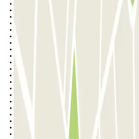
Anterior
1
2
3
4
5
6
7
8
9
10
11
12
13
14
15
16
17
18
19
20