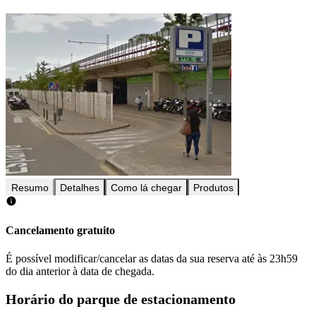
Resumo
Detalhes
Como lá chegar
Produtos
Cancelamento gratuito
É possível modificar/cancelar as datas da sua reserva até às 23h59
do dia anterior à data de chegada.
Horário do parque de estacionamento