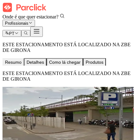
Onde é que quer estacionar?
Profissionais
PT
ESTE ESTACIONAMENTO ESTÁ LOCALIZADO NA ZBE
DE GIRONA
Resumo
Detalhes
Como lá chegar
Produtos
ESTE ESTACIONAMENTO ESTÁ LOCALIZADO NA ZBE
DE GIRONA