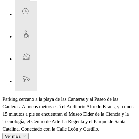
Parking cercano a la playa de las Canteras y al Paseo de las
Canteras. A pocos metros está el Auditorio Alfredo Kraus, y a unos
15 minutos a pie se encuentran el Museo Elder de la Ciencia y la
Tecnología, el Centro de Arte La Regenta y el Parque de Santa
Catalina. Conectado con la Calle León y Castillo.
Ver mais