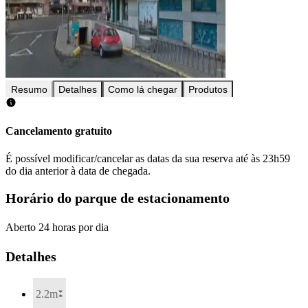
Resumo
Detalhes
Como lá chegar
Produtos
Cancelamento gratuito
É possível modificar/cancelar as datas da sua reserva até às 23h59
do dia anterior à data de chegada.
Horário do parque de estacionamento
Aberto 24 horas por dia
Detalhes
2.2m