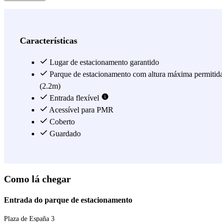
Características
Lugar de estacionamento garantido
Parque de estacionamento com altura máxima permitid
(2.2m)
Entrada flexível
Acessível para PMR
Coberto
Guardado
Como lá chegar
Entrada do parque de estacionamento
Plaza de España 3