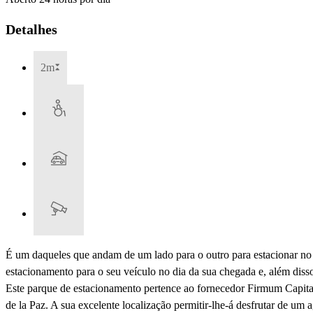
Detalhes
2m
É um daqueles que andam de um lado para o outro para estacionar no 
estacionamento para o seu veículo no dia da sua chegada e, além dis
Este parque de estacionamento pertence ao fornecedor Firmum Capital
de la Paz. A sua excelente localização permitir-lhe-á desfrutar de um 