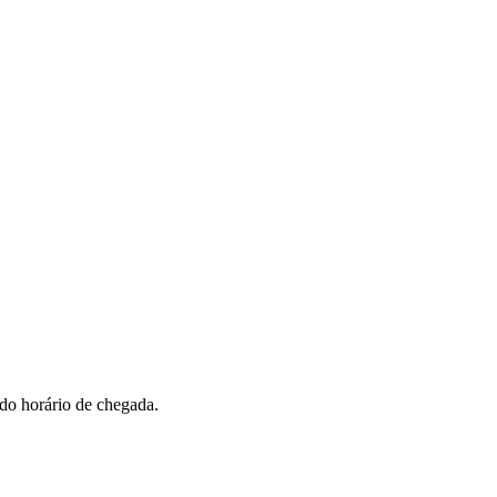
 do horário de chegada.