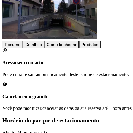
Resumo
Detalhes
Como lá chegar
Produtos
Acesso sem contacto
Pode entrar e sair automaticamente deste parque de estacionamento.
Cancelamento gratuito
Você pode modificar/cancelar as datas da sua reserva até 1 hora antes
Horário do parque de estacionamento
Aberto 24 horas por dia