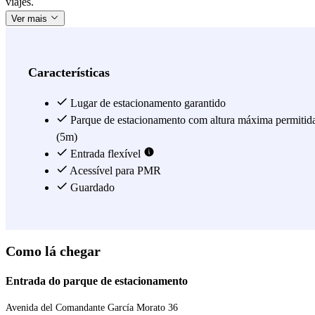
viajes.
Ver mais
Características
Lugar de estacionamento garantido
Parque de estacionamento com altura máxima permitid
(5m)
Entrada flexível
Acessível para PMR
Guardado
Como lá chegar
Entrada do parque de estacionamento
Avenida del Comandante García Morato 36