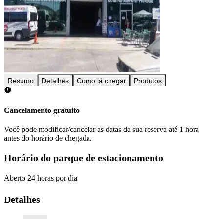
Resumo
Detalhes
Como lá chegar
Produtos
Cancelamento gratuito
Você pode modificar/cancelar as datas da sua reserva até 1 hora
antes do horário de chegada.
Horário do parque de estacionamento
Aberto 24 horas por dia
Detalhes