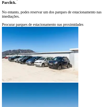
Parclick.
No entanto, podes reservar um dos parques de estacionamento nas
imediações.
Procurar parques de estacionamento nas proximidades