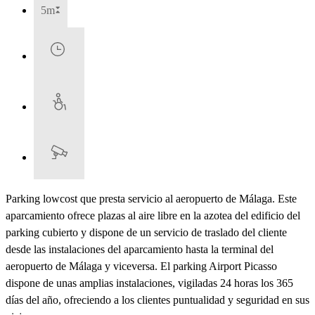
5m
Parking lowcost que presta servicio al aeropuerto de Málaga. Este
aparcamiento ofrece plazas al aire libre en la azotea del edificio del
parking cubierto y dispone de un servicio de traslado del cliente
desde las instalaciones del aparcamiento hasta la terminal del
aeropuerto de Málaga y viceversa. El parking Airport Picasso
dispone de unas amplias instalaciones, vigiladas 24 horas los 365
días del año, ofreciendo a los clientes puntualidad y seguridad en sus