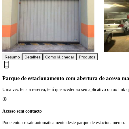
Resumo
Detalhes
Como lá chegar
Produtos
Parque de estacionamento com abertura de acesso m
Uma vez feita a reserva, terá que aceder ao seu aplicativo ou ao link
Acesso sem contacto
Pode entrar e sair automaticamente deste parque de estacionamento.