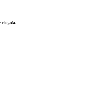
e chegada.