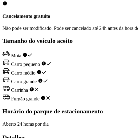
Cancelamento gratuito
Não pode ser modificado. Pode ser cancelado até 24h antes da hora d
Tamanho do veículo aceito
Mota
Carro pequeno
Carro médio
Carro grande
Carrinha
Furgão grande
Horário do parque de estacionamento
Aberto 24 horas por dia
Detalhes