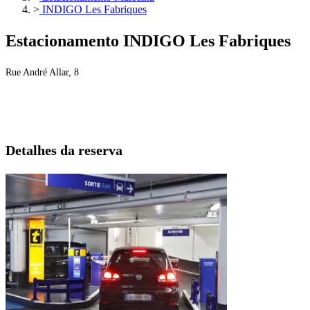
>
INDIGO Les Fabriques
Estacionamento INDIGO Les Fabriques
Rue André Allar, 8
Detalhes da reserva