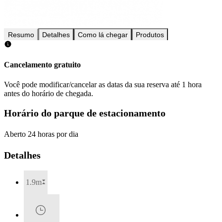
Resumo
Detalhes
Como lá chegar
Produtos
Cancelamento gratuito
Você pode modificar/cancelar as datas da sua reserva até 1 hora
antes do horário de chegada.
Horário do parque de estacionamento
Aberto 24 horas por dia
Detalhes
1.9m