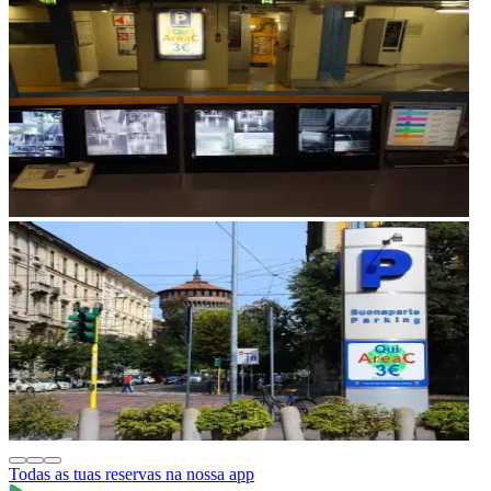
Todas as tuas reservas na nossa app