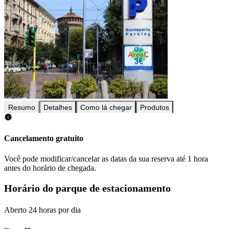
Resumo
Detalhes
Como lá chegar
Produtos
Cancelamento gratuito
Você pode modificar/cancelar as datas da sua reserva até 1 hora
antes do horário de chegada.
Horário do parque de estacionamento
Aberto 24 horas por dia