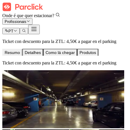
Onde é que quer estacionar?
Profissionais
PT
Ticket con descuento para la ZTL: 4,50€ a pagar en el parking
Resumo
Detalhes
Como lá chegar
Produtos
Ticket con descuento para la ZTL: 4,50€ a pagar en el parking