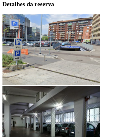
Detalhes da reserva