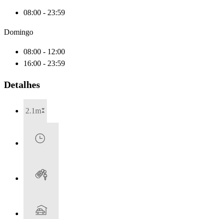
08:00 - 23:59
Domingo
08:00 - 12:00
16:00 - 23:59
Detalhes
2.1m