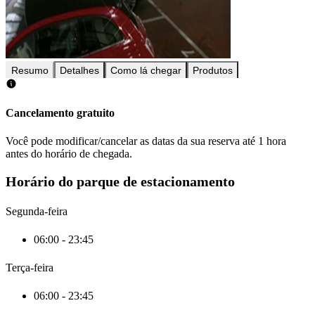
Resumo
Detalhes
Como lá chegar
Produtos
Cancelamento gratuito
Você pode modificar/cancelar as datas da sua reserva até 1 hora
antes do horário de chegada.
Horário do parque de estacionamento
Segunda-feira
06:00 - 23:45
Terça-feira
06:00 - 23:45