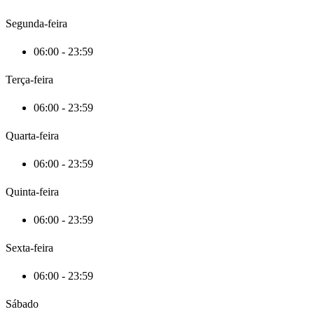
Segunda-feira
06:00 - 23:59
Terça-feira
06:00 - 23:59
Quarta-feira
06:00 - 23:59
Quinta-feira
06:00 - 23:59
Sexta-feira
06:00 - 23:59
Sábado