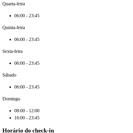
Quarta-feira
06:00 - 23:45
Quinta-feira
06:00 - 23:45
Sexta-feira
06:00 - 23:45
Sábado
06:00 - 23:45
Domingo
08:00 - 12:00
16:00 - 23:45
Horário do check-in