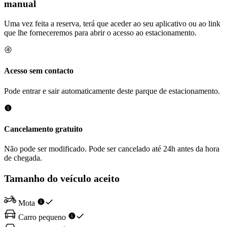
manual
Uma vez feita a reserva, terá que aceder ao seu aplicativo ou ao link
que lhe forneceremos para abrir o acesso ao estacionamento.
Acesso sem contacto
Pode entrar e sair automaticamente deste parque de estacionamento.
Cancelamento gratuito
Não pode ser modificado. Pode ser cancelado até 24h antes da hora
de chegada.
Tamanho do veículo aceito
Mota
Carro pequeno