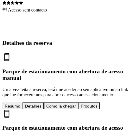
Acesso sem contacto
Detalhes da reserva
Parque de estacionamento com abertura de acesso
manual
Uma vez feita a reserva, terá que aceder ao seu aplicativo ou ao link
que lhe forneceremos para abrir o acesso ao estacionamento.
Resumo
Detalhes
Como lá chegar
Produtos
Parque de estacionamento com abertura de acesso