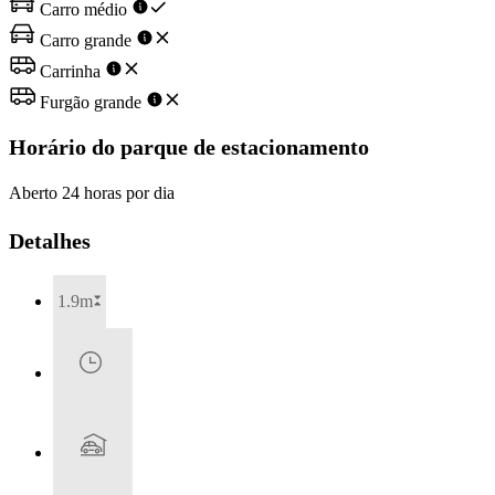
Carro médio
Carro grande
Carrinha
Furgão grande
Horário do parque de estacionamento
Aberto 24 horas por dia
Detalhes
1.9m