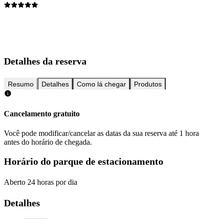
Detalhes da reserva
Resumo
Detalhes
Como lá chegar
Produtos
Cancelamento gratuito
Você pode modificar/cancelar as datas da sua reserva até 1 hora
antes do horário de chegada.
Horário do parque de estacionamento
Aberto 24 horas por dia
Detalhes