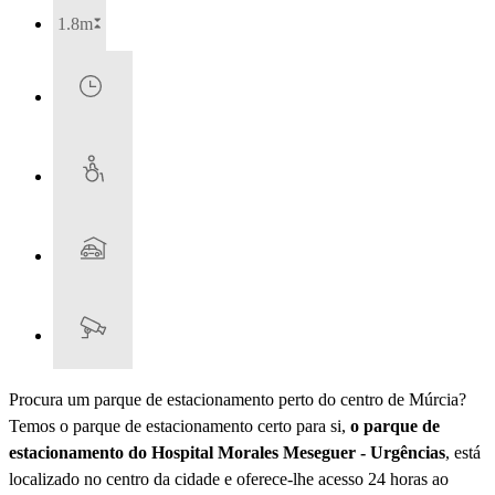
1.8m
Procura um parque de estacionamento perto do centro de Múrcia?
Temos o parque de estacionamento certo para si,
o parque de
estacionamento do Hospital Morales Meseguer - Urgências
, está
localizado no centro da cidade e oferece-lhe acesso 24 horas ao