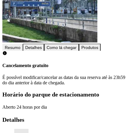
Resumo
Detalhes
Como lá chegar
Produtos
Cancelamento gratuito
É possível modificar/cancelar as datas da sua reserva até às 23h59
do dia anterior à data de chegada.
Horário do parque de estacionamento
Aberto 24 horas por dia
Detalhes