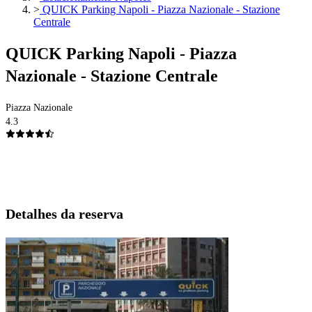
>
QUICK Parking Napoli - Piazza Nazionale - Stazione
Centrale
QUICK Parking Napoli - Piazza
Nazionale - Stazione Centrale
Piazza Nazionale
4.3
Detalhes da reserva