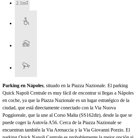
2.1m
Parking en Nápoles
, situado en la Piazza Nazionale. El parking
Quick Napoli Centrale es muy fácil de encontrar si llegas a Nápoles
en coche, ya que la Piazza Nazionale es un lugar estratégico de la
ciudad, que está directamente conectado con la Via Nuova
Poggioreale, que la une al Corso Malta (SS162dir), desde la que se
puede coger la Autovía A56. Cerca de la Piazza Nazionale se
encuentran también la Via Arenaccia y la Via Giovanni Porzio. El
parking Quick Napoli Centrale es probablemente la mejor opción si