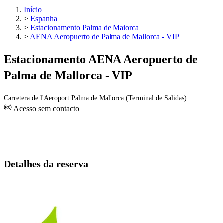
Início
>
Espanha
>
Estacionamento Palma de Maiorca
>
AENA Aeropuerto de Palma de Mallorca - VIP
Estacionamento AENA Aeropuerto de
Palma de Mallorca - VIP
Carretera de l'Aeroport Palma de Mallorca (Terminal de Salidas)
Acesso sem contacto
Detalhes da reserva