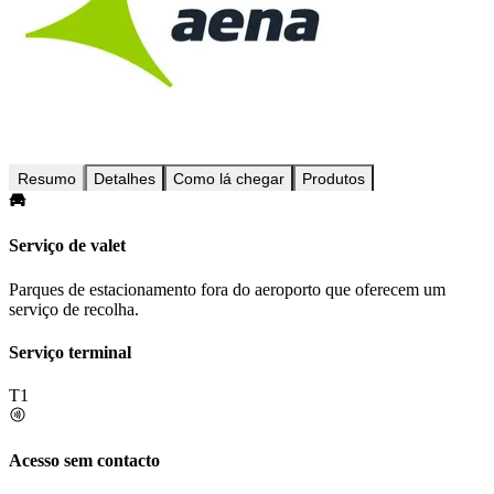
Resumo
Detalhes
Como lá chegar
Produtos
Serviço de valet
Parques de estacionamento fora do aeroporto que oferecem um
serviço de recolha.
Serviço terminal
T1
Acesso sem contacto