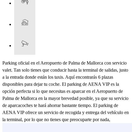
Parking oficial en el Aeropuerto de Palma de Mallorca con servicio
valet. Tan solo tienes que conducir hasta la terminal de salidas, justo
a la entrada donde están los taxis. Aquí encontrarás 6 plazas
disponibles para dejar tu coche. El parking de AENA VIP es la
opción perfecta si lo que necesitas es aparcar en el Aeropuerto de
Palma de Mallorca en la mayor brevedad posible, ya que su servicio
de aparcacoches te hará ahorrar bastante tiempo. El parking de
AENA VIP ofrece un servicio de recogida y entrega del vehículo en
la terminal, por lo que no tienes que preocuparte por nada,
simplemente conduce hasta la terminal del Aeropuerto de Mallorca y