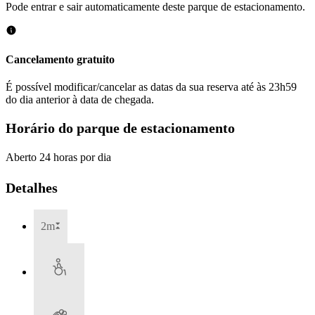
Pode entrar e sair automaticamente deste parque de estacionamento.
Cancelamento gratuito
É possível modificar/cancelar as datas da sua reserva até às 23h59
do dia anterior à data de chegada.
Horário do parque de estacionamento
Aberto 24 horas por dia
Detalhes
2m