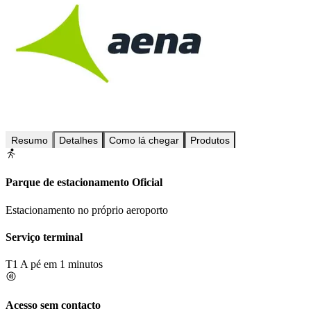
Resumo
Detalhes
Como lá chegar
Produtos
Parque de estacionamento Oficial
Estacionamento no próprio aeroporto
Serviço terminal
T1
A pé em 1 minutos
Acesso sem contacto