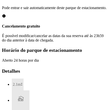
Pode entrar e sair automaticamente deste parque de estacionamento.
Cancelamento gratuito
É possível modificar/cancelar as datas da sua reserva até às 23h59
do dia anterior à data de chegada.
Horário do parque de estacionamento
Aberto 24 horas por dia
Detalhes
2.1m