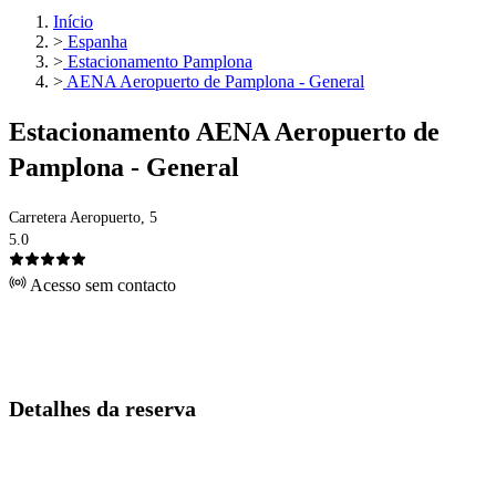
Início
>
Espanha
>
Estacionamento Pamplona
>
AENA Aeropuerto de Pamplona - General
Estacionamento AENA Aeropuerto de
Pamplona - General
Carretera Aeropuerto, 5
5.0
Acesso sem contacto
Detalhes da reserva