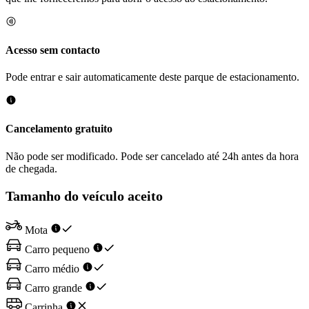
Acesso sem contacto
Pode entrar e sair automaticamente deste parque de estacionamento.
Cancelamento gratuito
Não pode ser modificado. Pode ser cancelado até 24h antes da hora
de chegada.
Tamanho do veículo aceito
Mota
Carro pequeno
Carro médio
Carro grande
Carrinha