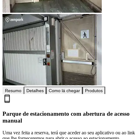
Resumo
Detalhes
Como lá chegar
Produtos
Parque de estacionamento com abertura de acesso
manual
Uma vez feita a reserva, terá que aceder ao seu aplicativo ou ao link
que lhe forneceremos para abrir o acesso ao estacionamento.