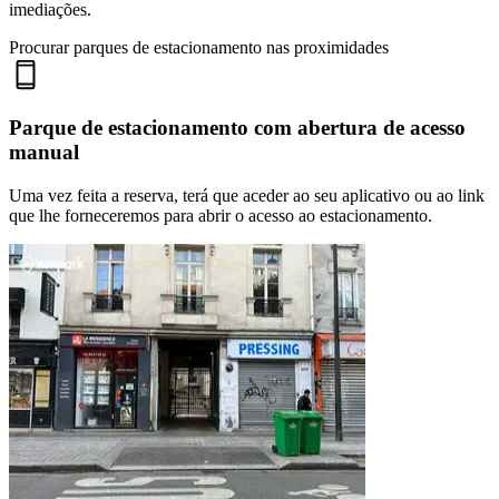
imediações.
Procurar parques de estacionamento nas proximidades
Parque de estacionamento com abertura de acesso
manual
Uma vez feita a reserva, terá que aceder ao seu aplicativo ou ao link
que lhe forneceremos para abrir o acesso ao estacionamento.