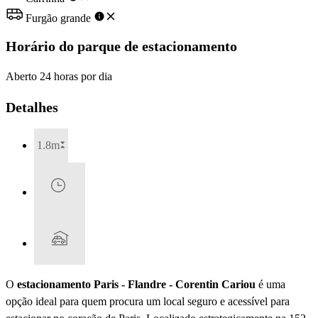
Furgão grande
Horário do parque de estacionamento
Aberto 24 horas por dia
Detalhes
1.8m
O
estacionamento Paris - Flandre - Corentin Cariou
é uma
opção ideal para quem procura um local seguro e acessível para