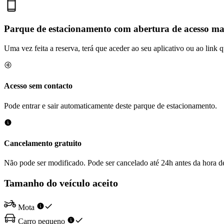
Parque de estacionamento com abertura de acesso m
Uma vez feita a reserva, terá que aceder ao seu aplicativo ou ao link
Acesso sem contacto
Pode entrar e sair automaticamente deste parque de estacionamento.
Cancelamento gratuito
Não pode ser modificado. Pode ser cancelado até 24h antes da hora d
Tamanho do veículo aceito
Mota
Carro pequeno