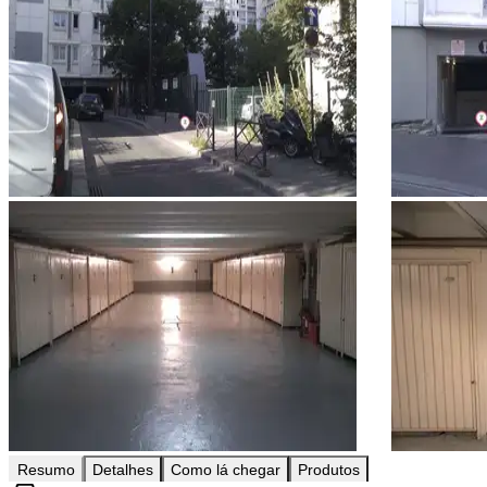
Resumo
Detalhes
Como lá chegar
Produtos