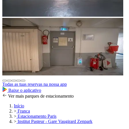
Todas as tuas reservas na nossa app
Baixe o aplicativo
Ver mais parques de estacionamento
Início
>
França
>
Estacionamento Paris
>
Institut Pasteur - Gare Vaugirard Zenpark