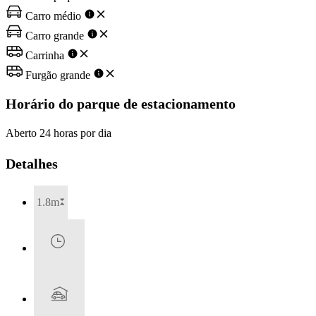
Carro médio
Carro grande
Carrinha
Furgão grande
Horário do parque de estacionamento
Aberto 24 horas por dia
Detalhes
1.8m