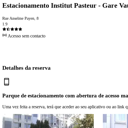
Estacionamento Institut Pasteur - Gare V
Rue Anselme Payen, 8
1.9
Acesso sem contacto
Detalhes da reserva
Parque de estacionamento com abertura de acesso m
Uma vez feita a reserva, terá que aceder ao seu aplicativo ou ao link