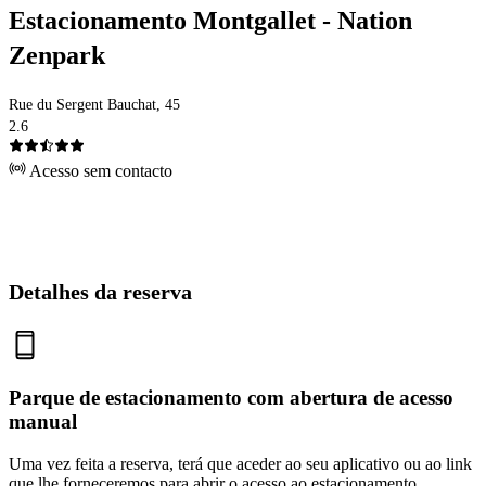
Estacionamento Montgallet - Nation
Zenpark
Rue du Sergent Bauchat, 45
2.6
Acesso sem contacto
Detalhes da reserva
Parque de estacionamento com abertura de acesso
manual
Uma vez feita a reserva, terá que aceder ao seu aplicativo ou ao link
que lhe forneceremos para abrir o acesso ao estacionamento.