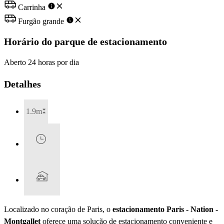
Carrinha
Furgão grande
Horário do parque de estacionamento
Aberto 24 horas por dia
Detalhes
1.9m
Localizado no coração de Paris, o
estacionamento Paris - Nation -
Montgallet
oferece uma solução de estacionamento conveniente e