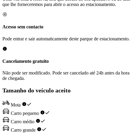
que lhe forneceremos para abrir o acesso ao estacionamento.
Acesso sem contacto
Pode entrar e sair automaticamente deste parque de estacionamento.
Cancelamento gratuito
Não pode ser modificado. Pode ser cancelado até 24h antes da hora
de chegada.
Tamanho do veículo aceito
Mota
Carro pequeno
Carro médio
Carro grande