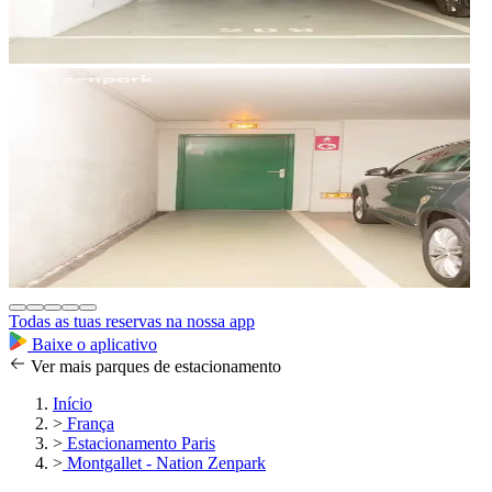
Todas as tuas reservas na nossa app
Baixe o aplicativo
Ver mais parques de estacionamento
Início
>
França
>
Estacionamento Paris
>
Montgallet - Nation Zenpark