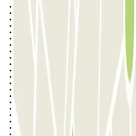
Anterior
1
2
3
4
5
6
7
8
9
10
11
12
13
14
15
16
17
18
19
20