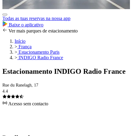
Todas as tuas reservas na nossa app
Baixe o aplicativo
Ver mais parques de estacionamento
Início
>
França
>
Estacionamento Paris
>
INDIGO Radio France
Estacionamento INDIGO Radio France
Rue du Ranelagh, 17
4.4
Acesso sem contacto