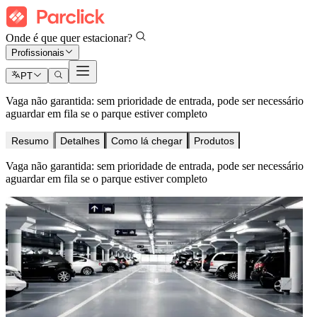
Onde é que quer estacionar?
Profissionais
PT
Vaga não garantida: sem prioridade de entrada, pode ser necessário
aguardar em fila se o parque estiver completo
Resumo
Detalhes
Como lá chegar
Produtos
Vaga não garantida: sem prioridade de entrada, pode ser necessário
aguardar em fila se o parque estiver completo