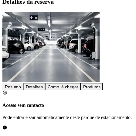
Detalhes da reserva
Resumo
Detalhes
Como lá chegar
Produtos
Acesso sem contacto
Pode entrar e sair automaticamente deste parque de estacionamento.