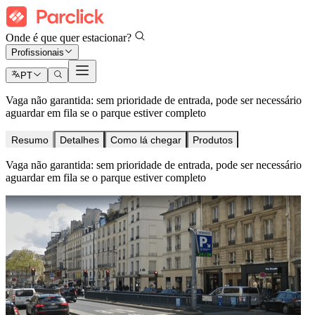
Onde é que quer estacionar?
Profissionais
PT
Vaga não garantida: sem prioridade de entrada, pode ser necessário
aguardar em fila se o parque estiver completo
Resumo
Detalhes
Como lá chegar
Produtos
Vaga não garantida: sem prioridade de entrada, pode ser necessário
aguardar em fila se o parque estiver completo