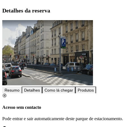
Detalhes da reserva
Resumo
Detalhes
Como lá chegar
Produtos
Acesso sem contacto
Pode entrar e sair automaticamente deste parque de estacionamento.