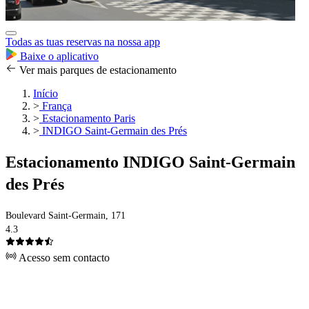
Todas as tuas reservas na nossa app
Baixe o aplicativo
Ver mais parques de estacionamento
Início
>
França
>
Estacionamento Paris
>
INDIGO Saint-Germain des Prés
Estacionamento INDIGO Saint-Germain
des Prés
Boulevard Saint-Germain, 171
4.3
Acesso sem contacto