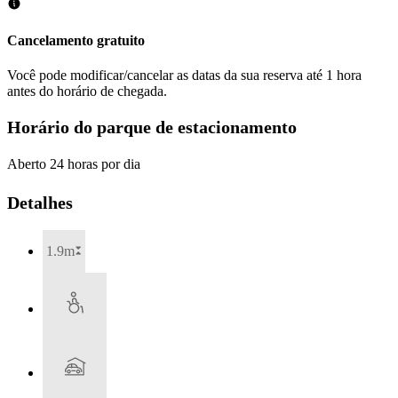
Cancelamento gratuito
Você pode modificar/cancelar as datas da sua reserva até 1 hora
antes do horário de chegada.
Horário do parque de estacionamento
Aberto 24 horas por dia
Detalhes
1.9m