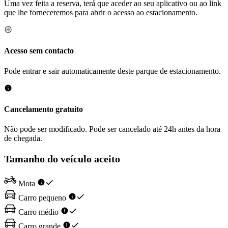
Uma vez feita a reserva, terá que aceder ao seu aplicativo ou ao link
que lhe forneceremos para abrir o acesso ao estacionamento.
Acesso sem contacto
Pode entrar e sair automaticamente deste parque de estacionamento.
Cancelamento gratuito
Não pode ser modificado. Pode ser cancelado até 24h antes da hora
de chegada.
Tamanho do veículo aceito
Mota
Carro pequeno
Carro médio
Carro grande