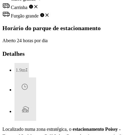
Carrinha
Furgão grande
Horário do parque de estacionamento
Aberto 24 horas por dia
Detalhes
1.9m
Localizado numa zona estratégica, o
estacionamento Poissy -