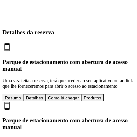
Detalhes da reserva
Parque de estacionamento com abertura de acesso
manual
Uma vez feita a reserva, terá que aceder ao seu aplicativo ou ao link
que lhe forneceremos para abrir o acesso ao estacionamento.
Resumo
Detalhes
Como lá chegar
Produtos
Parque de estacionamento com abertura de acesso
manual